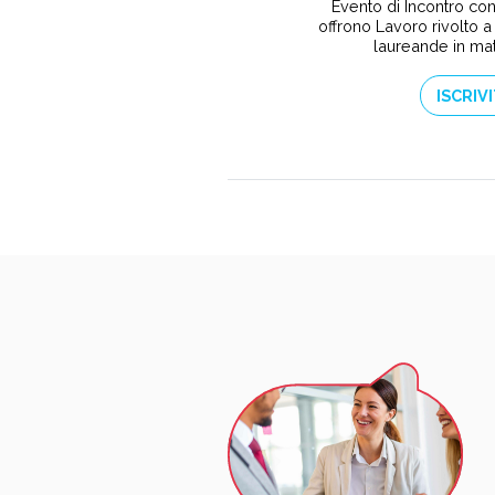
Evento di Incontro co
offrono Lavoro rivolto a 
laureande in ma
ISCRIVI