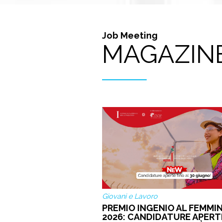
Job Meeting
MAGAZIN
Giovani e Lavoro
PREMIO INGENIO AL FEMMIN
2026: CANDIDATURE APERT