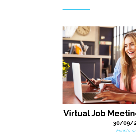
Virtual Job Meetin
30/09/
Evento on