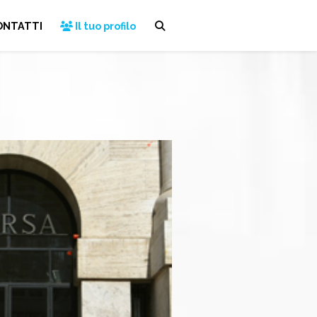
ONTATTI
Il tuo profilo