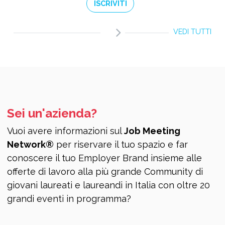
ISCRIVITI
VEDI TUTTI
Sei un'azienda?
Vuoi avere informazioni sul
Job Meeting
Network®
per riservare il tuo spazio e far
conoscere il tuo Employer Brand insieme alle
offerte di lavoro alla più grande Community di
giovani laureati e laureandi in Italia con oltre 20
grandi eventi in programma?