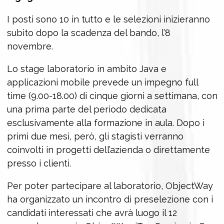
I posti sono 10 in tutto e le selezioni inizieranno
subito dopo la scadenza del bando, l’8
novembre.
Lo stage laboratorio in ambito Java e
applicazioni mobile prevede un impegno full
time (9.00-18.00) di cinque giorni a settimana, con
una prima parte del periodo dedicata
esclusivamente alla formazione in aula. Dopo i
primi due mesi, però, gli stagisti verranno
coinvolti in progetti dell’azienda o direttamente
presso i clienti.
Per poter partecipare al laboratorio, ObjectWay
ha organizzato un incontro di preselezione con i
candidati interessati che avrà luogo il 12