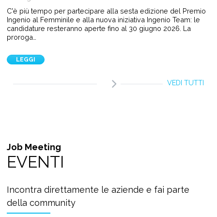
C'è più tempo per partecipare alla sesta edizione del Premio
Ingenio al Femminile e alla nuova iniziativa Ingenio Team: le
candidature resteranno aperte fino al 30 giugno 2026. La
proroga…
LEGGI
VEDI TUTTI
Job Meeting
EVENTI
Incontra direttamente le aziende e fai parte
della community