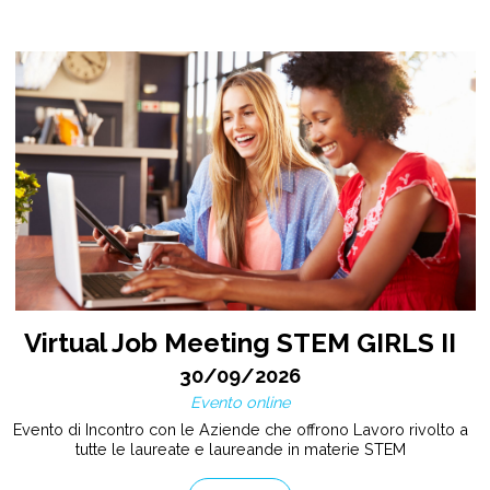
Virtual Job Meeting STEM GIRLS II
30/09/2026
Evento online
Evento di Incontro con le Aziende che offrono Lavoro rivolto a
tutte le laureate e laureande in materie STEM