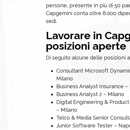
persone, presente in più di 50 paes
Capgemini conta oltre 8.000 dipen
sedi.
Lavorare in Capg
posizioni aperte
Di seguito alcune delle posizioni ap
Consultant Microsoft Dynami
Milano
Business Analyst Insurance –
Business Analyst 2 – Milano
Digital Engineering & Product
– Milano
Telco & Media Senior Consult
Junior Software Tester – Napo