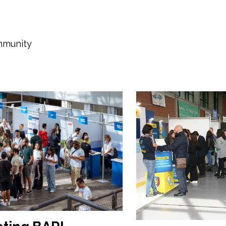
ommunity