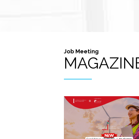
Job Meeting
MAGAZIN