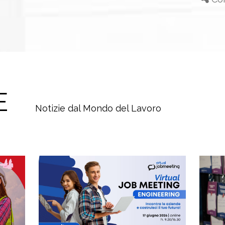
E
Notizie dal Mondo del Lavoro