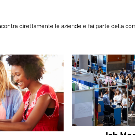
ncontra direttamente le aziende e fai parte della c