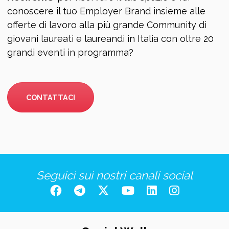
conoscere il tuo Employer Brand insieme alle
offerte di lavoro alla più grande Community di
giovani laureati e laureandi in Italia con oltre 20
grandi eventi in programma?
CONTATTACI
Seguici sui nostri canali social