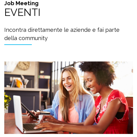
Job Meeting
EVENTI
Incontra direttamente le aziende e fai parte
della community