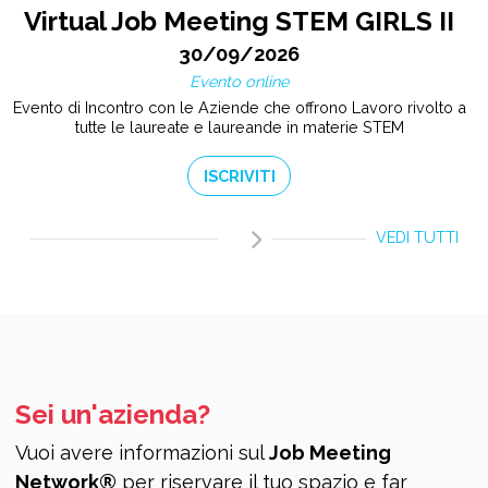
Virtual Job Meeting STEM GIRLS II
30/09/2026
Evento online
Evento di Incontro con le Aziende che offrono Lavoro rivolto a
tutte le laureate e laureande in materie STEM
ISCRIVITI
VEDI TUTTI
Sei un'azienda?
Vuoi avere informazioni sul
Job Meeting
Network®
per riservare il tuo spazio e far