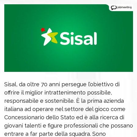
Sisal, da oltre 70 anni persegue l’obiettivo di
offrire il miglior intrattenimento possibile,
responsabile e sostenibile. È la prima azienda
italiana ad operare nel settore del gioco come
Concessionario dello Stato ed è alla ricerca di
giovani talenti e figure professionali che possano
entrare a far parte della squadra. Sono