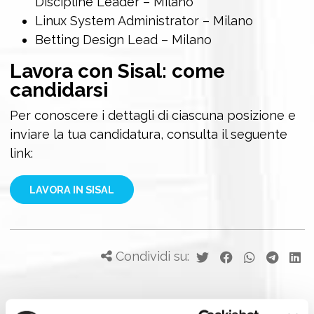
Discipline Leader – Milano
Linux System Administrator – Milano
Betting Design Lead – Milano
Lavora con Sisal: come
candidarsi
Per conoscere i dettagli di ciascuna posizione e
inviare la tua candidatura, consulta il seguente
link:
LAVORA IN SISAL
Condividi su: