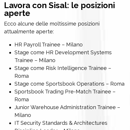
Lavora con Sisal: le posizioni
aperte
Ecco alcune delle moltissime posizioni
attualmente aperte:
HR Payroll Trainee – Milano
Stage come HR Development Systems
Trainee – Milano
Stage come Risk Intelligence Trainee –
Roma
Stage come Sportsbook Operations – Roma
Sportsbook Trading Pre-Match Trainee –
Roma
Junior Warehouse Administration Trainee –
Milano
IT Security Standards & Architectures