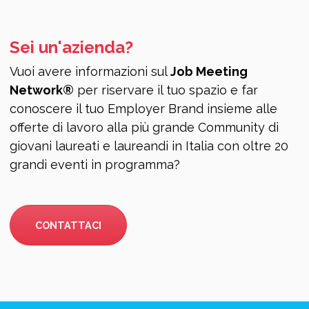
Sei un'azienda?
Vuoi avere informazioni sul
Job Meeting
Network®
per riservare il tuo spazio e far
conoscere il tuo Employer Brand insieme alle
offerte di lavoro alla più grande Community di
giovani laureati e laureandi in Italia con oltre 20
grandi eventi in programma?
CONTATTACI