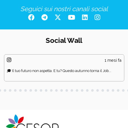
Seguici sui nostri canali social
Social Wall
1 mesi fa
🎓 Il tuo futuro non aspetta. E tu? Questo autunno torna il Job...