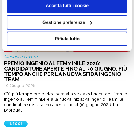
Accetta tutti i cookie
Gestione preferenze
Rifiuta tutto
Giovani e Lavoro
PREMIO INGENIO AL FEMMINILE 2026:
CANDIDATURE APERTE FINO AL 30 GIUGNO. PIÙ
TEMPO ANCHE PER LA NUOVA SFIDA INGENIO
TEAM
10 Giugno 2026
C'è più tempo per partecipare alla sesta edizione del Premio
Ingenio al Femminile e alla nuova iniziativa Ingenio Team: le
candidature resteranno aperte fino al 30 giugno 2026. La
proroga…
LEGGI