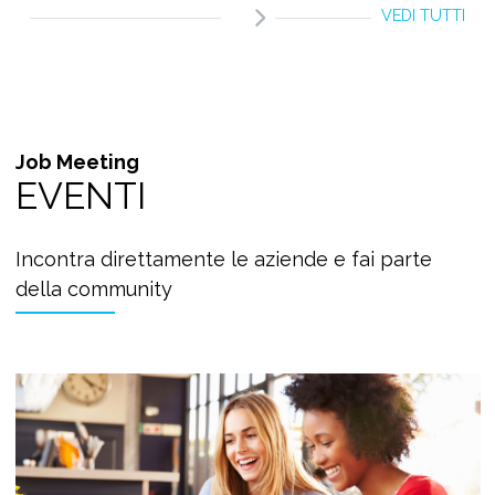
VEDI TUTTI
Job Meeting
EVENTI
Incontra direttamente le aziende e fai parte
della community