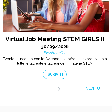
Virtual Job Meeting STEM GIRLS II
30/09/2026
Evento online
Evento di Incontro con le Aziende che offrono Lavoro rivolto a
tutte le laureate e laureande in materie STEM
ISCRIVITI
VEDI TUTTI