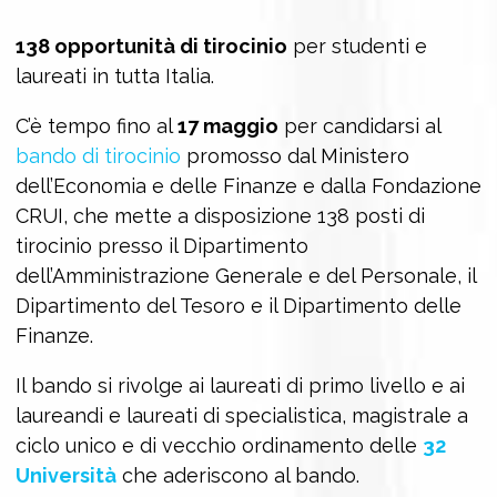
138 opportunità di tirocinio
per studenti e
laureati in tutta Italia.
C’è tempo fino al
17 maggio
per candidarsi al
bando di tirocinio
promosso dal Ministero
dell’Economia e delle Finanze e dalla Fondazione
CRUI, che mette a disposizione 138 posti di
tirocinio presso il Dipartimento
dell’Amministrazione Generale e del Personale, il
Dipartimento del Tesoro e il Dipartimento delle
Finanze.
Il bando si rivolge ai laureati di primo livello e ai
laureandi e laureati di specialistica, magistrale a
ciclo unico e di vecchio ordinamento delle
32
Università
che aderiscono al bando.