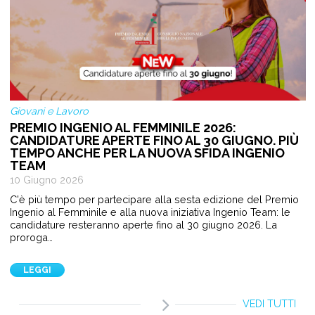
Giovani e Lavoro
PREMIO INGENIO AL FEMMINILE 2026:
CANDIDATURE APERTE FINO AL 30 GIUGNO. PIÙ
TEMPO ANCHE PER LA NUOVA SFIDA INGENIO
TEAM
10 Giugno 2026
C'è più tempo per partecipare alla sesta edizione del Premio
Ingenio al Femminile e alla nuova iniziativa Ingenio Team: le
candidature resteranno aperte fino al 30 giugno 2026. La
proroga…
LEGGI
VEDI TUTTI