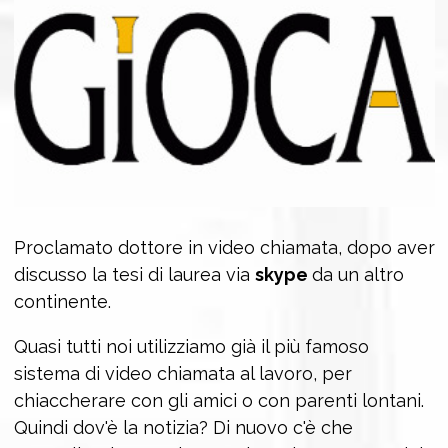
Proclamato dottore in video chiamata, dopo aver
discusso la tesi di laurea via
skype
da un altro
continente.
Quasi tutti noi utilizziamo già il più famoso
sistema di video chiamata al lavoro, per
chiaccherare con gli amici o con parenti lontani.
Quindi dov'è la notizia? Di nuovo c'è che