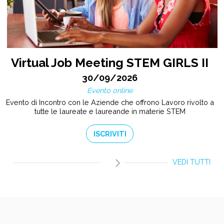
Virtual Job Meeting STEM GIRLS II
30/09/2026
Evento online
Evento di Incontro con le Aziende che offrono Lavoro rivolto a
tutte le laureate e laureande in materie STEM
ISCRIVITI
VEDI TUTTI