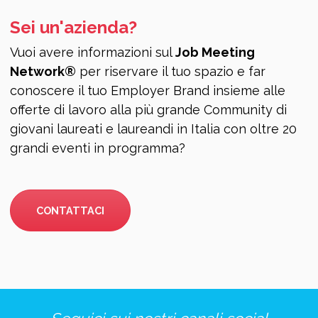
Sei un'azienda?
Vuoi avere informazioni sul
Job Meeting
Network®
per riservare il tuo spazio e far
conoscere il tuo Employer Brand insieme alle
offerte di lavoro alla più grande Community di
giovani laureati e laureandi in Italia con oltre 20
grandi eventi in programma?
CONTATTACI