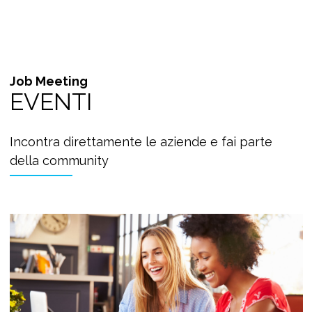
Job Meeting
EVENTI
Incontra direttamente le aziende e fai parte
della community