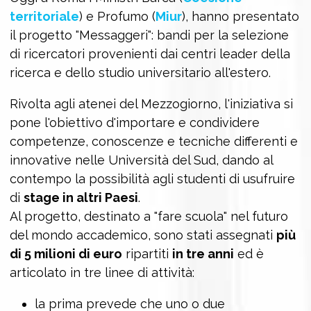
territoriale
) e Profumo (
Miur
), hanno presentato
il progetto "Messaggeri": bandi per la selezione
di ricercatori provenienti dai centri leader della
ricerca e dello studio universitario all'estero.
Rivolta agli atenei del Mezzogiorno, l'iniziativa si
pone l'obiettivo d'importare e condividere
competenze, conoscenze e tecniche differenti e
innovative nelle Università del Sud, dando al
contempo la possibilità agli studenti di usufruire
di
stage in altri Paesi
.
Al progetto, destinato a "fare scuola" nel futuro
del mondo accademico, sono stati assegnati
più
di 5 milioni di euro
ripartiti
in tre anni
ed è
articolato in tre linee di attività:
la prima prevede che uno o due