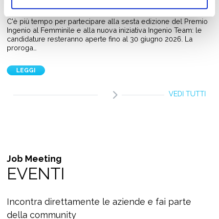
10 Giugno 2026
C'è più tempo per partecipare alla sesta edizione del Premio
Ingenio al Femminile e alla nuova iniziativa Ingenio Team: le
candidature resteranno aperte fino al 30 giugno 2026. La
proroga…
LEGGI
VEDI TUTTI
Job Meeting
EVENTI
Incontra direttamente le aziende e fai parte
della community