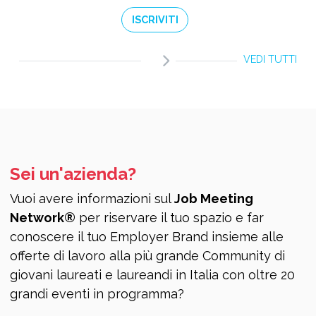
ISCRIVITI
VEDI TUTTI
Sei un'azienda?
Vuoi avere informazioni sul
Job Meeting
Network®
per riservare il tuo spazio e far
conoscere il tuo Employer Brand insieme alle
offerte di lavoro alla più grande Community di
giovani laureati e laureandi in Italia con oltre 20
grandi eventi in programma?