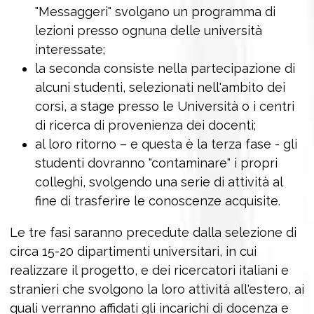
"Messaggeri" svolgano un programma di
lezioni presso ognuna delle università
interessate;
la seconda consiste nella partecipazione di
alcuni studenti, selezionati nell'ambito dei
corsi, a stage presso le Università o i centri
di ricerca di provenienza dei docenti;
al loro ritorno – e questa è la terza fase - gli
studenti dovranno "contaminare" i propri
colleghi, svolgendo una serie di attività al
fine di trasferire le conoscenze acquisite.
Le tre fasi saranno precedute dalla selezione di
circa 15-20 dipartimenti universitari, in cui
realizzare il progetto, e dei ricercatori italiani e
stranieri che svolgono la loro attività all'estero, ai
quali verranno affidati gli incarichi di docenza e