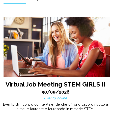
Virtual Job Meeting STEM GIRLS II
30/09/2026
Evento online
Evento di Incontro con le Aziende che offrono Lavoro rivolto a
tutte le laureate e laureande in materie STEM