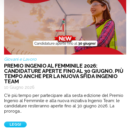
Giovani e Lavoro
PREMIO INGENIO AL FEMMINILE 2026:
CANDIDATURE APERTE FINO AL 30 GIUGNO. PIÙ
TEMPO ANCHE PER LA NUOVA SFIDA INGENIO
TEAM
10 Giugno 2026
C'è più tempo per partecipare alla sesta edizione del Premio
Ingenio al Femminile e alla nuova iniziativa Ingenio Team: le
candidature resteranno aperte fino al 30 giugno 2026. La
proroga…
LEGGI