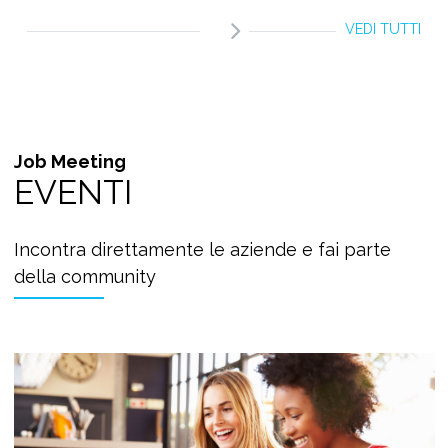
VEDI TUTTI
Job Meeting
EVENTI
Incontra direttamente le aziende e fai parte
della community