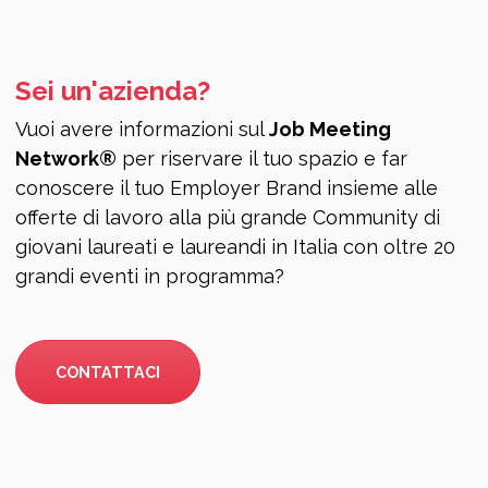
Sei un'azienda?
Vuoi avere informazioni sul
Job Meeting
Network®
per riservare il tuo spazio e far
conoscere il tuo Employer Brand insieme alle
offerte di lavoro alla più grande Community di
giovani laureati e laureandi in Italia con oltre 20
grandi eventi in programma?
CONTATTACI