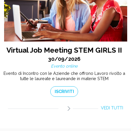
Virtual Job Meeting STEM GIRLS II
30/09/2026
Evento online
Evento di Incontro con le Aziende che offrono Lavoro rivolto a
tutte le laureate e laureande in materie STEM
ISCRIVITI
VEDI TUTTI