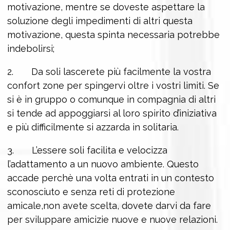
motivazione, mentre se doveste aspettare la
soluzione degli impedimenti di altri questa
motivazione, questa spinta necessaria potrebbe
indebolirsi;
2. Da soli lascerete più facilmente la vostra
confort zone per spingervi oltre i vostri limiti. Se
si è in gruppo o comunque in compagnia di altri
si tende ad appoggiarsi al loro spirito d’iniziativa
e più difficilmente si azzarda in solitaria.
3. L’essere soli facilita e velocizza
l’adattamento a un nuovo ambiente. Questo
accade perchè una volta entrati in un contesto
sconosciuto e senza reti di protezione
amicale,non avete scelta, dovete darvi da fare
per sviluppare amicizie nuove e nuove relazioni.