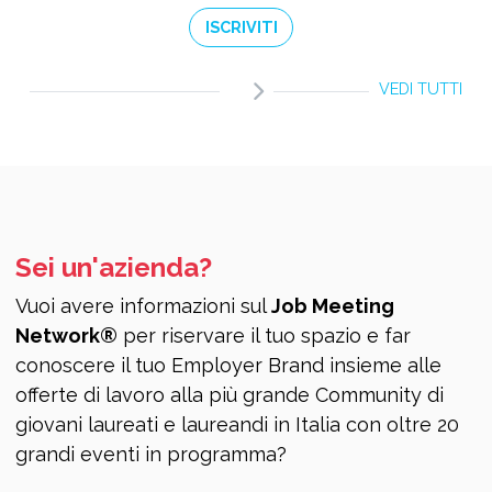
ISCRIVITI
VEDI TUTTI
Sei un'azienda?
Vuoi avere informazioni sul
Job Meeting
Network®
per riservare il tuo spazio e far
conoscere il tuo Employer Brand insieme alle
offerte di lavoro alla più grande Community di
giovani laureati e laureandi in Italia con oltre 20
grandi eventi in programma?