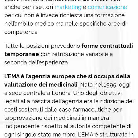
anche per i settori
marketing
e
comunicazione
per cui non è invece richiesta una formazione
nell’ambito medico ma nelle specifiche aree di
competenza.
Tutte le posizioni prevedono
forme contrattuali
temporanee
con retribuzione variabile a
seconda dell’esperienza.
L’EMA è l’agenzia europea che si occupa della
valutazione dei medicinali
. Nata nel 1995, oggi
a sede centrale a Londra. Uno degli obiettivi
legati alla nascita dell’agenzia era la riduzione dei
costi sostenuti dalle case farmaceutiche per
l’approvazione dei medicinali in maniera
indipendente rispetto all’autorità competente di
ogni singolo stato membro. L’EMA è strutturata in