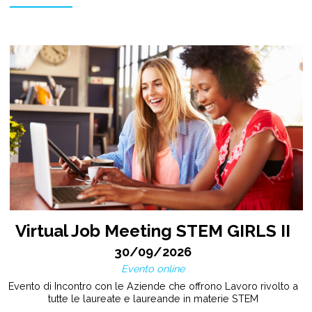
Virtual Job Meeting STEM GIRLS II
30/09/2026
Evento online
Evento di Incontro con le Aziende che offrono Lavoro rivolto a
tutte le laureate e laureande in materie STEM